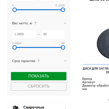
4
5.2000
Вес нетто, кг
?
1.0800
90
Срок гарантии
?
ДИСК ДЛЯ ЗАГ
D
Бренд
Артикул
Диаметр обработ
СБРОСИТЬ
мм
Сварочные