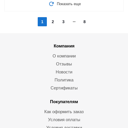
Показать еще
1
2
3
8
Компания
О компании
Отзывы
Новости
Политика
Сертификаты
Покупателям
Как оформить заказ
Условия оплаты
Условия доставки