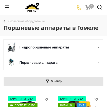
0
Окрасочное оборудование
Поршневые аппараты в Гомеле
Гидропоршневые аппараты
Поршневые аппараты
Фильтр
ГАРАНТИЯ 2 ГОДА
ГАРАНТИЯ 2 ГОДА
⛟ БЕСПЛАТНО ПО
НОВИНКА
ХИТ