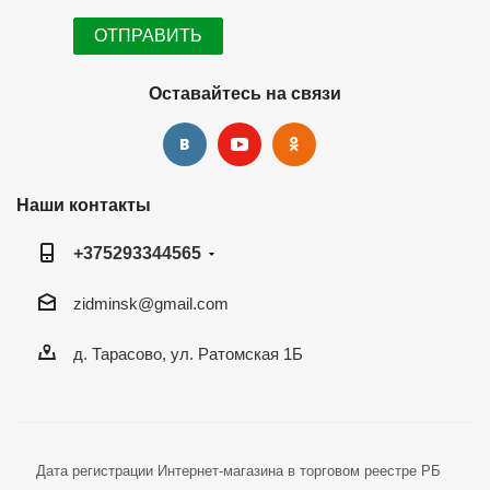
Оставайтесь на связи
Наши контакты
+375293344565
zidminsk@gmail.com
д. Тарасово, ул. Ратомская 1Б
Дата регистрации Интернет-магазина в торговом реестре РБ