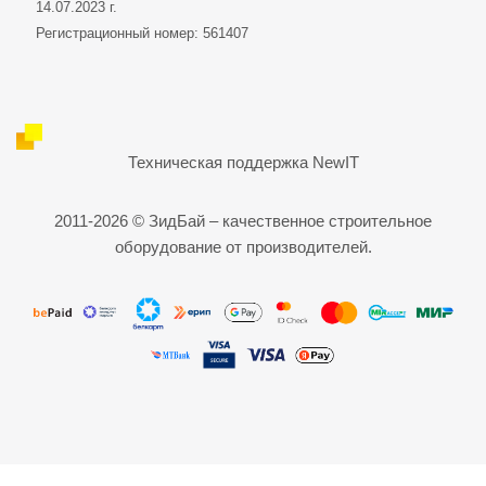
14.07.2023 г.
Регистрационный номер: 561407
Техническая поддержка
NewIT
2011-2026 © ЗидБай – качественное строительное
оборудование от производителей.