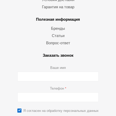
Гарантия на товар
Полезная информация
Бренды
Статьи
Вопрос-ответ
Заказать звонок
Ваше имя
Телефон
*
Я согласен на
обработку персональных данных