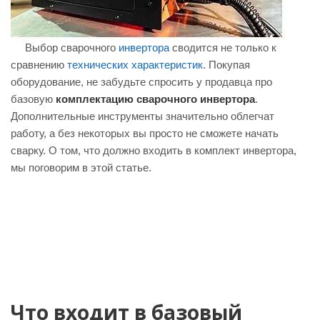
Выбор сварочного
инвертора
сводится не только к
сравнению
технических характеристик
. Покупая
оборудование, не забудьте спросить у продавца про
базовую
комплектацию сварочного инвертора
.
Дополнительные инструменты значительно облегчат
работу, а без некоторых вы просто не сможете начать
сварку. О том, что должно входить в комплект инвертора,
мы поговорим в этой статье.
Что входит в базовый