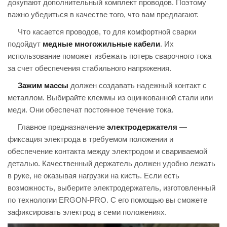
докупают дополнительный комплект проводов. Поэтому
важно убедиться в качестве того, что вам предлагают.
Что касается проводов, то для комфортной сварки
подойдут
медные многожильные кабели
. Их
использование поможет избежать потерь сварочного тока
за счет обеспечения стабильного напряжения.
Зажим массы
должен создавать надежный контакт с
металлом. Выбирайте клеммы из оцинкованной стали или
меди. Они обеспечат постоянное течение тока.
Главное предназначение
электродержателя
—
фиксация электрода в требуемом положении и
обеспечение контакта между электродом и свариваемой
деталью. Качественный держатель должен удобно лежать
в руке, не оказывая нагрузки на кисть. Если есть
возможность, выберите электродержатель, изготовленный
по технологии ERGON-PRO. С его помощью вы сможете
зафиксировать электрод в семи положениях.