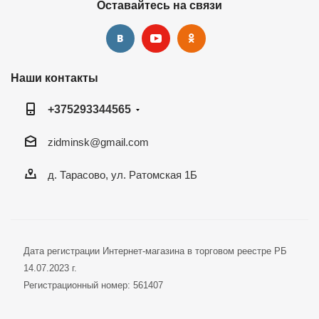
Оставайтесь на связи
Наши контакты
+375293344565
zidminsk@gmail.com
д. Тарасово, ул. Ратомская 1Б
Дата регистрации Интернет-магазина в торговом реестре РБ
14.07.2023 г.
Регистрационный номер: 561407