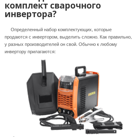
комплект сварочного
инвертора?
Определенный набор комплектующих, которые
продаются с инвертором, выделить сложно. Как правильно,
у разных производителей он свой. Обычно к любому
инвертору прилагаются: