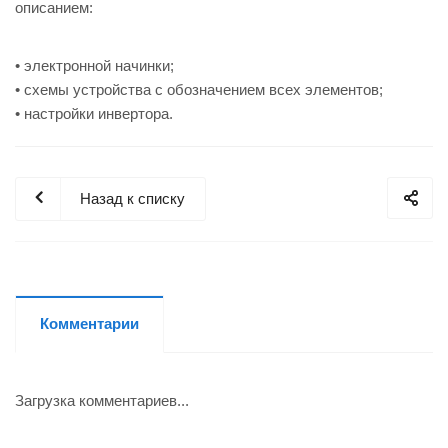
описанием:
• электронной начинки;
• схемы устройства с обозначением всех элементов;
• настройки инвертора.
Назад к списку
Комментарии
Загрузка комментариев...