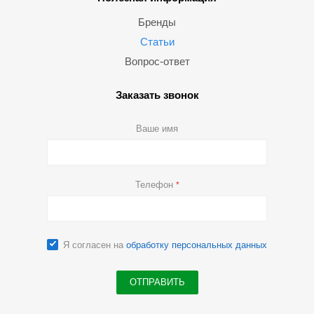
Бренды
Статьи
Вопрос-ответ
Заказать звонок
Ваше имя
Телефон
*
Я согласен на
обработку персональных данных