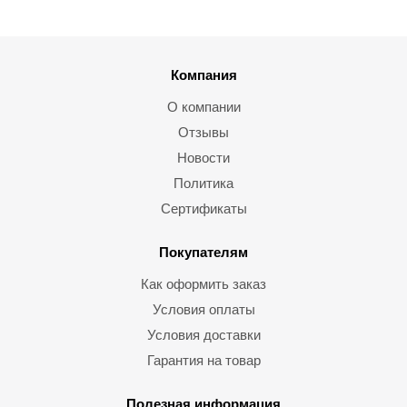
Компания
О компании
Отзывы
Новости
Политика
Сертификаты
Покупателям
Как оформить заказ
Условия оплаты
Условия доставки
Гарантия на товар
Полезная информация