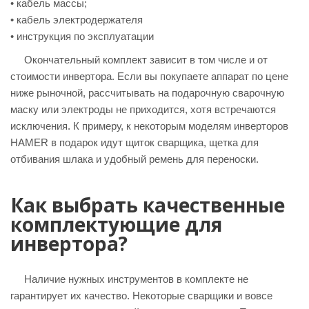
• кабель массы;
• кабель электродержателя
• инструкция по эксплуатации
Окончательный комплект зависит в том числе и от
стоимости инвертора. Если вы покупаете аппарат по цене
ниже рыночной, рассчитывать на подарочную сварочную
маску или электроды не приходится, хотя встречаются
исключения. К примеру, к некоторым моделям инверторов
HAMER в подарок идут щиток сварщика, щетка для
отбивания шлака и удобный ремень для переноски.
Как выбрать качественные
комплектующие для
инвертора?
Наличие нужных инструментов в комплекте не
гарантирует их качество. Некоторые сварщики и вовсе