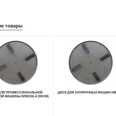
ие товары
ДЛЯ ПРОФЕССИОНАЛЬНОЙ
ДИСК ДЛЯ ЗАТИРОЧНЫХ МАШИН HM
ОЙ МАШИНЫ ВРM100-А (95СМ)