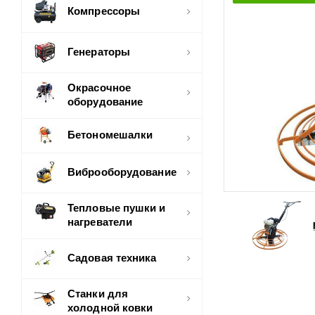
Компрессоры
Генераторы
Окрасочное
оборудование
Бетономешалки
Виброоборудование
Тепловые пушки и
нагреватели
Садовая техника
Станки для
холодной ковки