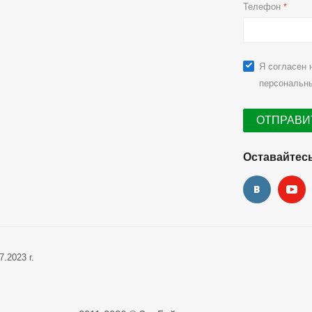
Телефон
*
Я согласен 
персональн
Оставайтесь
.2023 г.