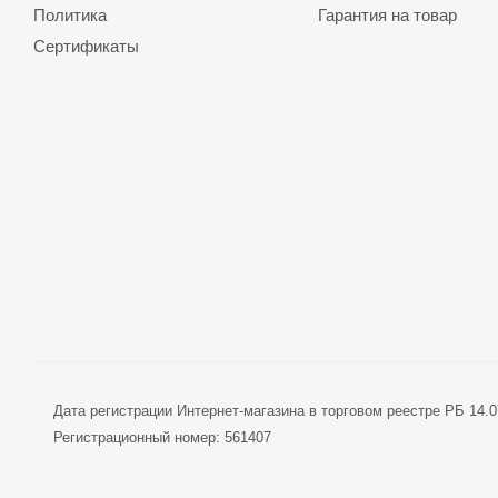
Политика
Гарантия на товар
Сертификаты
Дата регистрации Интернет-магазина в торговом реестре РБ 14.07
Регистрационный номер: 561407