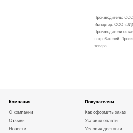
Производитель: ООО 
Импортер: ООО «ЗИД 
Производители остав
потребителей. Проси
товара.
Компания
Покупателям
О компании
Как оформить заказ
Отзывы
Условия оплаты
Новости
Условия доставки