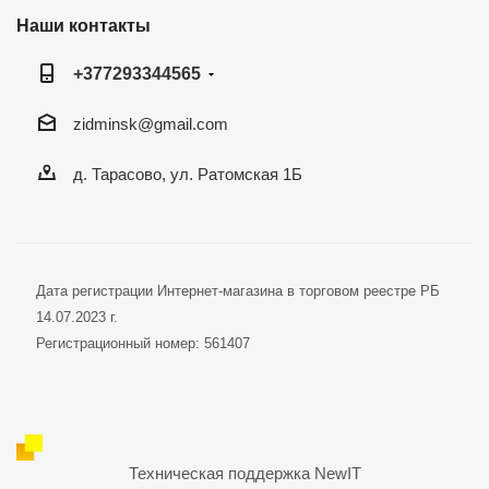
Наши контакты
+377293344565
zidminsk@gmail.com
д. Тарасово, ул. Ратомская 1Б
Дата регистрации Интернет-магазина в торговом реестре РБ
14.07.2023 г.
Регистрационный номер: 561407
Техническая поддержка
NewIT