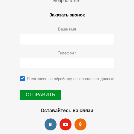
Вопрос-ответ
Заказать звонок
Ваше имя
Телефон
*
Я согласен на
обработку персональных данных
Оставайтесь на связи