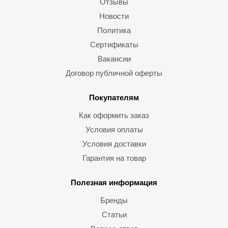
Отзывы
Новости
Политика
Сертификаты
Вакансии
Договор публичной оферты
Покупателям
Как оформить заказ
Условия оплаты
Условия доставки
Гарантия на товар
Полезная информация
Бренды
Статьи