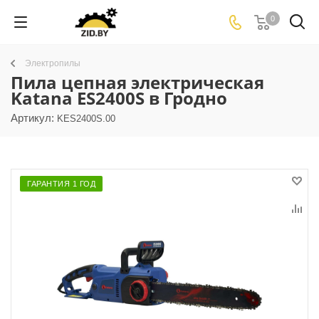
0
Электропилы
Пила цепная электрическая
Katana ES2400S в Гродно
Артикул:
KES2400S.00
ГАРАНТИЯ 1 ГОД