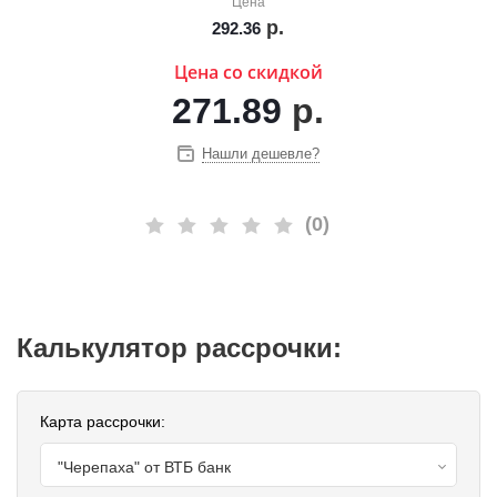
Цена
р.
292.36
Цена со скидкой
271.89
р.
Нашли дешевле?
(0)
Калькулятор рассрочки:
Карта рассрочки:
"Черепаха" от ВТБ банк