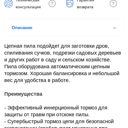
Техническая
Гарантия
консультация
возврата
Описание
Цепная пила подойдет для заготовки дров,
спиливания сучков, подрезки садовых деревьев
и других работ в саду и сельском хозяйстве.
Пила оборудована автоматическим цепным
тормозом. Хорошая балансировка и небольшой
вес для удобства в работе.
Преимущества
- Эффективный иннерционный тормоз для
защиты от травм при отскоке пилы.
- Супербыстрый тормоз цепи для безопасной