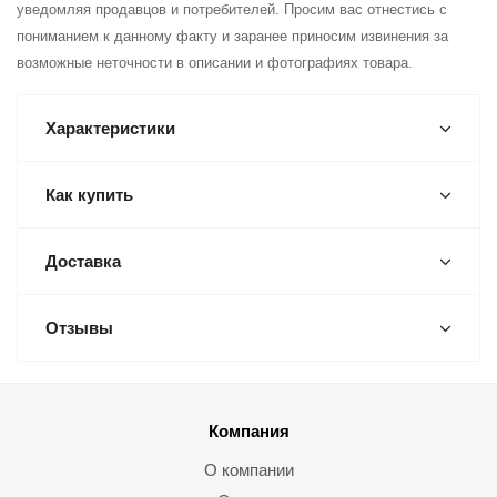
уведомляя продавцов и потребителей. Просим вас отнестись с
пониманием к данному факту и заранее приносим извинения за
возможные неточности в описании и фотографиях товара.
Характеристики
Как купить
Доставка
Отзывы
Компания
О компании