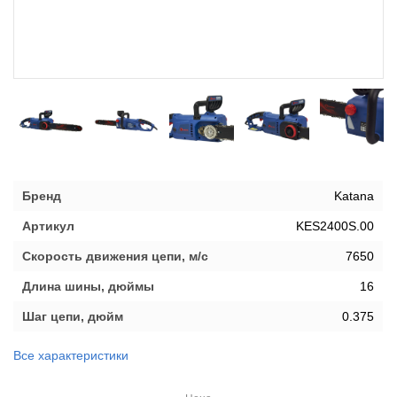
Бренд
Katana
Артикул
KES2400S.00
Скорость движения цепи, м/с
7650
Длина шины, дюймы
16
Шаг цепи, дюйм
0.375
Все характеристики