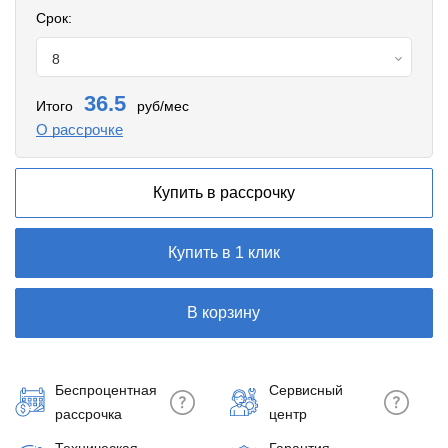
Срок:
8
36.5
Итого
руб/мес
О рассрочке
Купить в рассрочку
Купить в 1 клик
В корзину
Беспроцентная
Сервисный
рассрочка
центр