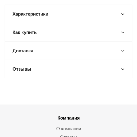
Характеристики
Как купить
Доставка
Отзывы
Компания
О компании