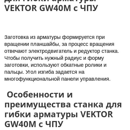
VEKTOR GW40М с ЧПУ
Заготовка из арматуры формируется при
вращении планшайбы, за процесс вращения
отвечают электродвигатель и редуктор станка.
Чтобы получить нужный радиус и форму
заготовки, используют обкатные ролики и
пальцы. Угол изгиба задается на
многофункциональной панели управления.
Особенности и
преимущества станка для
гибки арматуры VEKTOR
GW40М с ЧПУ