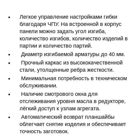
Легкое управление настройками гибки
благодаря ЧПУ. На встроенной в корпус
панели можно задать угол изгиба,
количество изгибов, количество изделий в
партии и количество партий.
Диаметр изгибаемой арматуры до 40 мм.
Прочный каркас из высококачественной
стали, утолщенные ребра жесткости.
Минимальная потребность в техническом
обслуживании.
Наличие смотрового окна для
отслеживания уровня масла в редукторе,
лёгкий доступ к узлам агрегата.
Автоматический возврат планшайбы
облегчает снятие изделия и обеспечивает
точность заготовок.