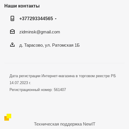
Наши контакты
+377293344565
zidminsk@gmail.com
д. Тарасово, ул. Ратомская 1Б
Дата регистрации Интернет-магазина в торговом реестре РБ
14.07.2023 г.
Регистрационный номер: 561407
Техническая поддержка
NewIT