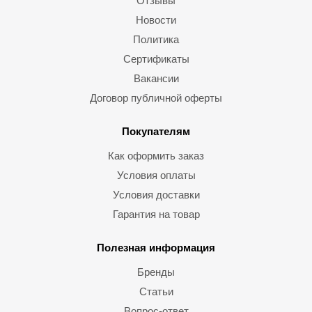
Отзывы
Новости
Политика
Сертификаты
Вакансии
Договор публичной оферты
Покупателям
Как оформить заказ
Условия оплаты
Условия доставки
Гарантия на товар
Полезная информация
Бренды
Статьи
Вопрос-ответ