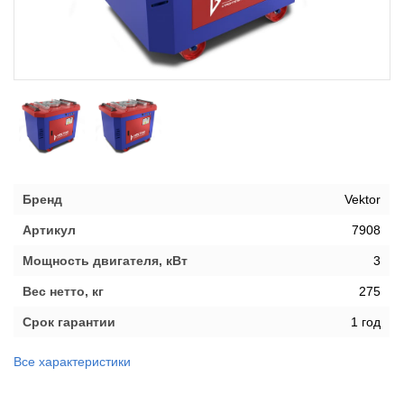
Бренд
Vektor
Артикул
7908
Мощность двигателя, кВт
3
Вес нетто, кг
275
Срок гарантии
1 год
Все характеристики