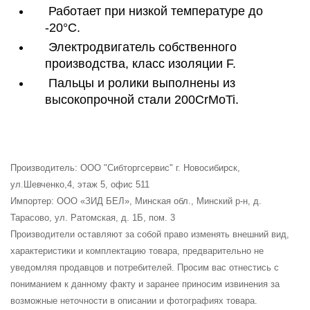
Работает при низкой температуре до
-20°C.
Электродвигатель собственного
производства, класс изоляции F.
Пальцы и ролики выполнены из
высокопрочной стали 200CrMoTi.
Производитель: ООО "Cибторгсервис" г. Новосибирск,
ул.Шевченко,4, этаж 5, офис 511
Импортер: ООО «ЗИД БЕЛ», Минская обл., Минский р-н, д.
Тарасово, ул. Ратомская, д. 1Б, пом. 3
Производители оставляют за собой право изменять внешний вид,
характеристики и комплектацию товара, предварительно не
уведомляя продавцов и потребителей. Просим вас отнестись с
пониманием к данному факту и заранее приносим извинения за
возможные неточности в описании и фотографиях товара.