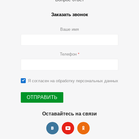
Заказать звонок
Ваше имя
Телефон
*
Я согласен на
обработку персональных данных
Оставайтесь на связи