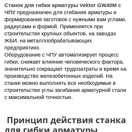
Станок для гибки арматуры Vektor
GW40М с
ЧПУ
предназначен для сгибания арматуры и
формирования заготовок с нужными вам углами,
радиусами и формой. Применяется при
строительстве крупных объектов, на заводах
ЖБИ, на металлообрабатывающих
предприятиях.
Оборудование с ЧПУ автоматизирует процесс
гибки, снижает влияние человеческого фактора,
значительно сокращает трудозатраты и время на
производство железобетонных изделий. На
станке можно выполнять все необходимые в
строительстве углы загибания арматурной стали
с максимальной точностью.
Принцип действия станка
для гибки арматуры