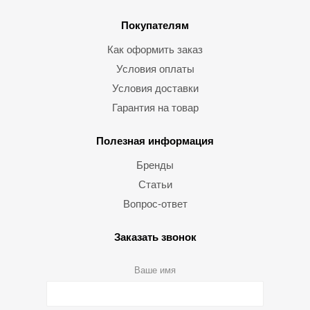
Покупателям
Как оформить заказ
Условия оплаты
Условия доставки
Гарантия на товар
Полезная информация
Бренды
Статьи
Вопрос-ответ
Заказать звонок
Ваше имя