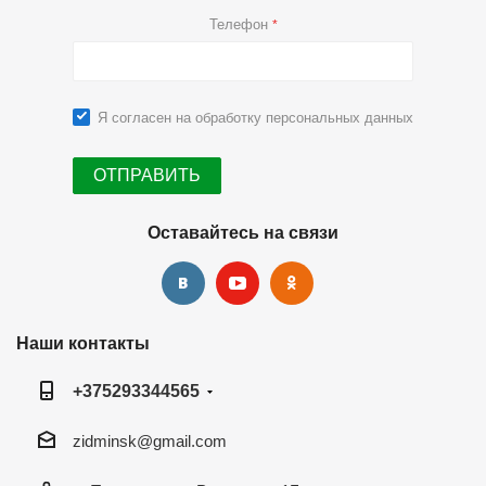
Телефон
*
Я согласен на
обработку персональных данных
Оставайтесь на связи
Наши контакты
+375293344565
zidminsk@gmail.com