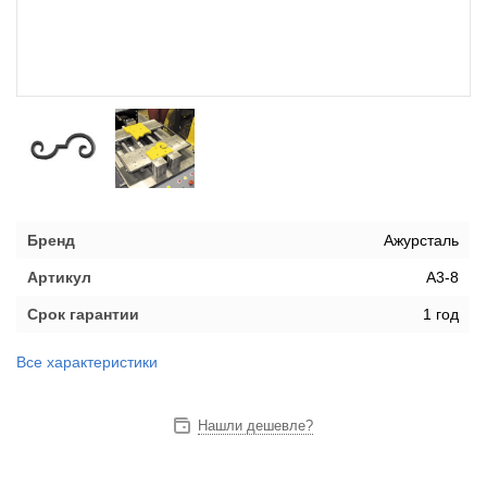
Бренд
Ажурсталь
Артикул
А3-8
Срок гарантии
1 год
Все характеристики
Нашли дешевле?