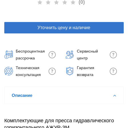
(0)
Уточнить цену и наличие
Беспроцентная
Сервисный
рассрочка
центр
Техническая
Гарантия
консультация
возврата
Описание
Комплектующие для пресса гидравлического
горизонтального АЖУР-3М