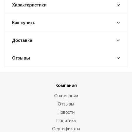
Характеристики
Как купить
Доставка
Отзывы
Компания
О компании
Отзывы
Новости
Политика
Сертификаты