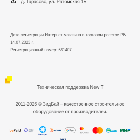
д. Тарасово, ул. Ратомская 1Б
Дата регистрации Интернет-магазина в торговом реестре РБ
14.07.2023 г.
Регистрационный номер: 561407
Техническая поддержка
NewIT
2011-2026 © ЗидБай – качественное строительное
оборудование от производителей.