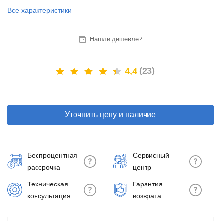
Все характеристики
Нашли дешевле?
(23)
4,4
Уточнить цену и наличие
Беспроцентная
Сервисный
рассрочка
центр
Техническая
Гарантия
консультация
возврата