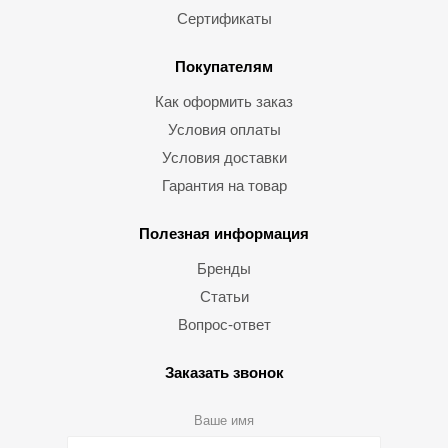
Сертификаты
Покупателям
Как оформить заказ
Условия оплаты
Условия доставки
Гарантия на товар
Полезная информация
Бренды
Статьи
Вопрос-ответ
Заказать звонок
Ваше имя