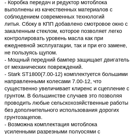
- Коробка передач и редуктор мотоблока
выполнены из качественных материалов с
соблюдением современных технологий
литья. Сбоку в КПП добавлено смотровое окно с
закаленным стеклом, которое позволяет легко
контролировать уровень масла как при
ежедневной эксплуатации, так и при его замене,
не пользуясь щупом.
- Мощный передний бампер защищает двигатель
от механических повреждений.
- Stark ST1800(7.00-12) комплектуется большими
направленными колесами 7.00-12, что
существенно увеличивает клиренс и сцепление с
грунтом. В большинстве случаев это позволяя
проводить любые сельскохозяйственные работы
без дополнительного использования дорогих
грунтозацепов.
- Возможна комплектация мотоблока
усиленными разрезными полуосями с