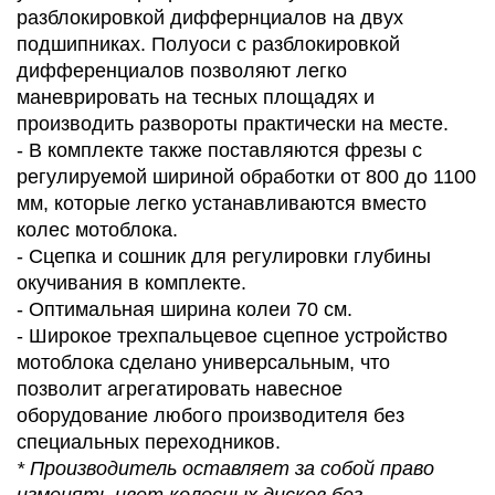
разблокировкой диффернциалов на двух
подшипниках. Полуоси с разблокировкой
дифференциалов позволяют легко
маневрировать на тесных площадях и
производить развороты практически на месте.
- В комплекте также поставляются фрезы с
регулируемой шириной обработки от 800 до 1100
мм, которые легко устанавливаются вместо
колес мотоблока.
- Сцепка и сошник для регулировки глубины
окучивания в комплекте.
- Оптимальная ширина колеи 70 см.
- Широкое трехпальцевое сцепное устройство
мотоблока сделано универсальным, что
позволит агрегатировать навесное
оборудование любого производителя без
специальных переходников.
* Производитель оставляет за собой право