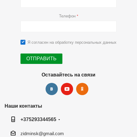
Телефон
*
Я согласен на
обработку персональных данных
Оставайтесь на связи
Наши контакты
+375293344565
zidminsk@gmail.com