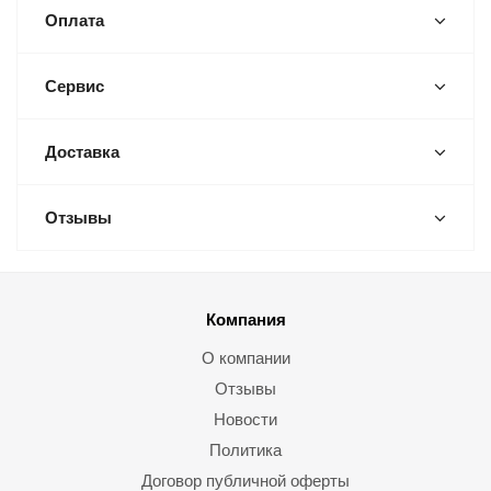
Оплата
Сервис
Доставка
Отзывы
Компания
О компании
Отзывы
Новости
Политика
Договор публичной оферты