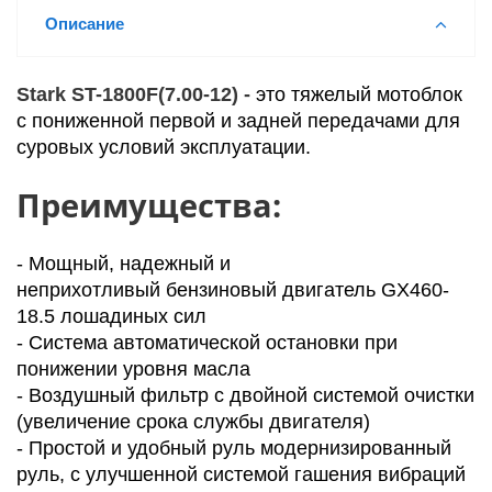
Описание
Stark ST-1800F(7.00-12) -
это тяжелый мотоблок
с пониженной первой и задней передачами для
суровых условий эксплуатации.
Преимущества:
- Мощный, надежный и
неприхотливый бензиновый двигатель GX460-
18.5 лошадиных сил
- Система автоматической остановки при
понижении уровня масла
- Воздушный фильтр с двойной системой очистки
(увеличение срока службы двигателя)
- Простой и удобный руль модернизированный
руль, с улучшенной системой гашения вибраций