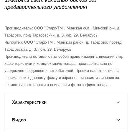
изменять цвет колесных дисков без
предварительного уведомления!
Производитель: ООО "Старк-ТМ", Минская обл., Минский р-н, д.
Тарасово, пр-д Тарасовский, д. 3, оф. 29, Беларусь
Импортер: ООО "Старк-ТМ", Минский район, д. Тарасово, проезд
Тарасовский, д. 3, пом. 29, Беларусь
Производители оставляют за собой право изменять внешний вид,
характеристики и комплектацию товара, предварительно не
уведомляя продавцов и потребителей. Просим вас отнестись с
пониманием к данному факту и заранее приносим извинения за
возможные неточности в описании и фотографиях товара.
Характеристики
Видео