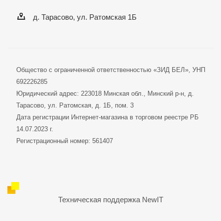
д. Тарасово, ул. Ратомская 1Б
Общество с ограниченной ответственностью «ЗИД БЕЛ», УНП
692226285
Юридический адрес: 223018 Минская обл., Минский р-н, д.
Тарасово, ул. Ратомская, д. 1Б, пом. 3
Дата регистрации Интернет-магазина в торговом реестре РБ
14.07.2023 г.
Регистрационный номер: 561407
Техническая поддержка
NewIT