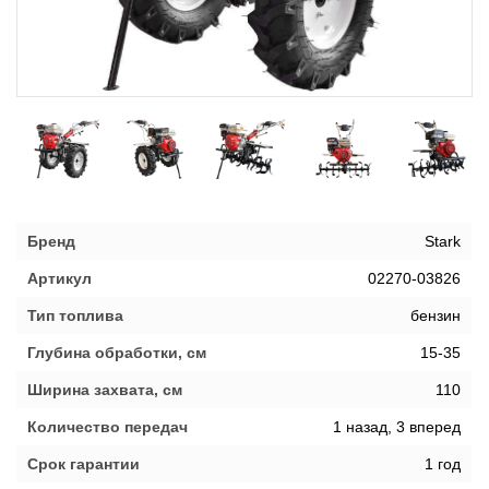
Бренд
Stark
Артикул
02270-03826
Тип топлива
бензин
Глубина обработки, см
15-35
Ширина захвата, см
110
Количество передач
1 назад, 3 вперед
Срок гарантии
1 год