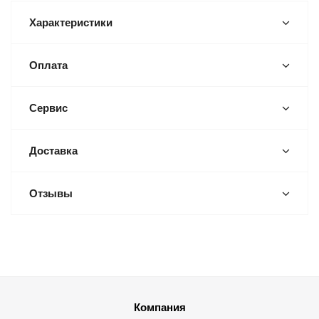
Характеристики
Оплата
Сервис
Доставка
Отзывы
Компания