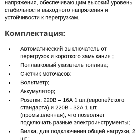
напряжения, обеспечивающим высокий уровень
стабильности выходного напряжения и
устойчивости к перегрузкам.
Комплектация:
Автоматический выключатель от
перегрузок и короткого замыкания ;
Поплавковый указатель топлива;
Счетчик моточасов;
Вольтметр;
Аккумулятор;
Розетки: 220В – 16А 1 шт.(европейского
стандарта) и 220В - 32А 1 шт.
(промышленная), что позволяет
подключать разные электроинструменты;
Вилка, для подключения общей нагрузки, 2
шт.;