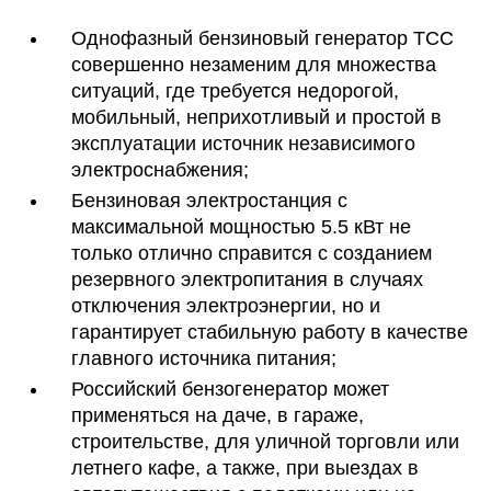
Однофазный бензиновый генератор ТСС
совершенно незаменим для множества
ситуаций, где требуется недорогой,
мобильный, неприхотливый и простой в
эксплуатации источник независимого
электроснабжения;
Бензиновая электростанция с
максимальной мощностью 5.5 кВт не
только отлично справится с созданием
резервного электропитания в случаях
отключения электроэнергии, но и
гарантирует стабильную работу в качестве
главного источника питания;
Российский бензогенератор может
применяться на даче, в гараже,
строительстве, для уличной торговли или
летнего кафе, а также, при выездах в