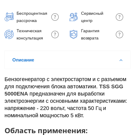
Беспроцентная
Сервисный
рассрочка
центр
Техническая
Гарантия
консультация
возврата
Описание
Бензогенератор с электростартом и с разъемом
для подключения блока автоматики.
TSS SGG
5000ENA
предназначен для выработки
электроэнергии с основными характеристиками:
напряжение - 220 вольт, частота 50 Гц и
номинальной мощностью 5 кВт.
Область применения: