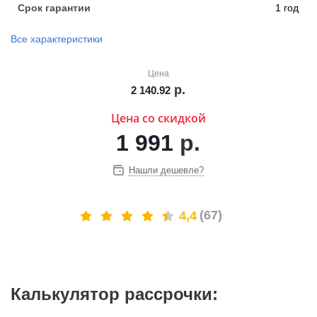
Срок гарантии
1 год
Все характеристики
Цена
р.
2 140.92
Цена со скидкой
1 991
р.
Нашли дешевле?
(67)
4,4
Калькулятор рассрочки: