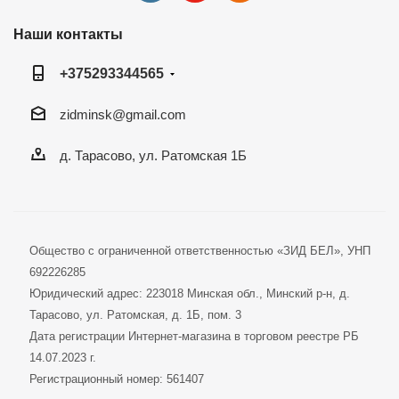
Наши контакты
+375293344565
zidminsk@gmail.com
д. Тарасово, ул. Ратомская 1Б
Общество с ограниченной ответственностью «ЗИД БЕЛ», УНП
692226285
Юридический адрес: 223018 Минская обл., Минский р-н, д.
Тарасово, ул. Ратомская, д. 1Б, пом. 3
Дата регистрации Интернет-магазина в торговом реестре РБ
14.07.2023 г.
Регистрационный номер: 561407