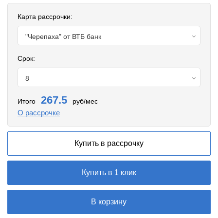
Карта рассрочки:
"Черепаха" от ВТБ банк
Срок:
8
267.5
Итого
руб/мес
О рассрочке
Купить в рассрочку
Купить в 1 клик
В корзину