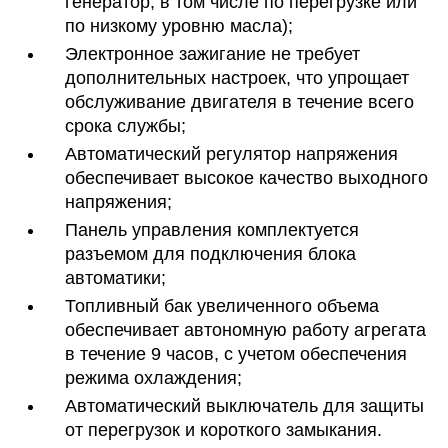
генератор, в том числе по перегрузке или
по низкому уровню масла);
Электронное зажигание не требует
дополнительных настроек, что упрощает
обслуживание двигателя в течение всего
срока службы;
Автоматический регулятор напряжения
обеспечивает высокое качество выходного
напряжения;
Панель управления комплектуется
разъемом для подключения блока
автоматики;
Топливный бак увеличенного объема
обеспечивает автономную работу агрегата
в течение 9 часов, с учетом обеспечения
режима охлаждения;
Автоматический выключатель для защиты
от перегрузок и короткого замыкания.