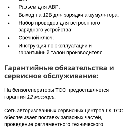
Разъем для АВР;
Выход на 12В для зарядки аккумулятора;
Набор проводов для встроенного
зарядного устройства;
Свечной ключ;
Инструкция по эксплуатации и
гарантийный талон производителя.
Гарантийные обязательства и
сервисное обслуживание:
На бензогенераторы ТСС предоставляется
гарантия
12 месяцев
.
Cеть авторизованных сервисных центров ГК ТСС
обеспечивает поставку запасных частей,
проведение регламентного технического