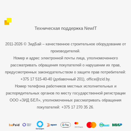
Техническая поддержка
NewIT
2011-2026 © ЗидБай – качественное строительное оборудование от
производителей.
Номер и адрес электронной почты лица, уполномоченного
рассматривать обращения покупателей о нарушении их прав,
предусмотренных законодательством о защите прав потребителей:
+375 17 515-40-40 (добавочный 201),
office@zid.by
.
Номер телефона работников местных исполнительных и
распорядительных органов по месту государственной регистрации
ООО «ЗИД БЕЛ», уполномоченных рассматривать обращения
покупателей: +375 17 270 35 26.