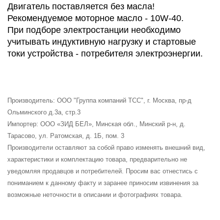
Двигатель поставляется без масла!
Рекомендуемое моторное масло - 10W-40.
При подборе электростанции необходимо
учитывать индуктивную нагрузку и стартовые
токи устройства - потребителя электроэнергии.
Производитель: ООО "Группа компаний ТСС", г. Москва, пр-д
Ольминского д.3а, стр.3
Импортер: ООО «ЗИД БЕЛ», Минская обл., Минский р-н, д.
Тарасово, ул. Ратомская, д. 1Б, пом. 3
Производители оставляют за собой право изменять внешний вид,
характеристики и комплектацию товара, предварительно не
уведомляя продавцов и потребителей. Просим вас отнестись с
пониманием к данному факту и заранее приносим извинения за
возможные неточности в описании и фотографиях товара.