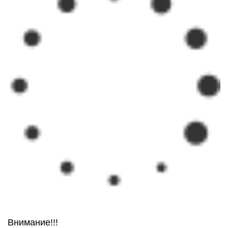
Внимание!!!