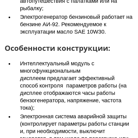
автопутешествия с палатками или на
рыбалку;
Электрогенератор бензиновый работает на
бензине АИ-92. Рекомендуемое к
эксплуатации масло SAE 10W30.
Особенности конструкции:
Интеллектуальный модуль с
многофункциональным
дисплеем предлагает эффективный
способ контроля параметров работы (на
дисплее отображаются часы работы
бензогенератора, напряжение, частота
тока);
Электронная система аварийной защиты
(контролирует параметры работы станции
и, при необходимости, выключит