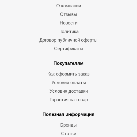
О компании
Отзывы
Новости
Политика
Договор публичной оферты
Сертификаты
Покупателям
Как оформить заказ
Условия оплаты
Условия доставки
Гарантия на товар
Полезная информация
Бренды
Статьи