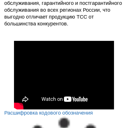
обслуживания, гарантийного и постгарантийного
обслуживания во всех регионах России, что
выгодно отличает продукцию ТСС от
большинства конкурентов.
Расшифровка кодового обозначения