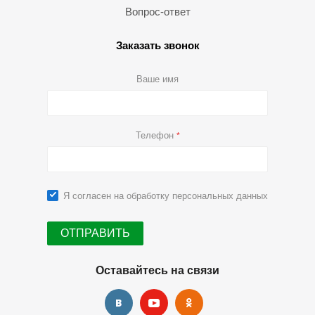
Вопрос-ответ
Заказать звонок
Ваше имя
Телефон
*
Я согласен на
обработку персональных данных
Оставайтесь на связи